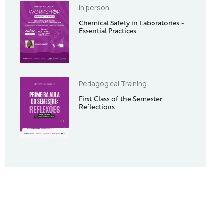
In person
Chemical Safety in Laboratories -
Essential Practices
Pedagogical Training
First Class of the Semester:
Reflections