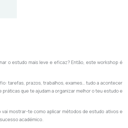
nar o estudo mais leve e eficaz? Então, este workshop é
fio: tarefas, prazos, trabalhos, exames… tudo a acontecer
 práticas que te ajudam a organizar melhor o teu estudo e
 vai mostrar-te como aplicar métodos de estudo ativos e
u sucesso académico.