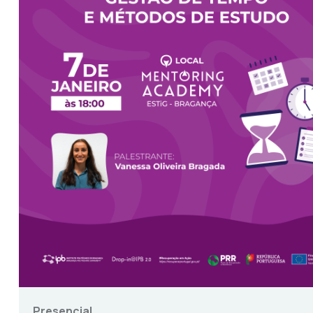
Presencial