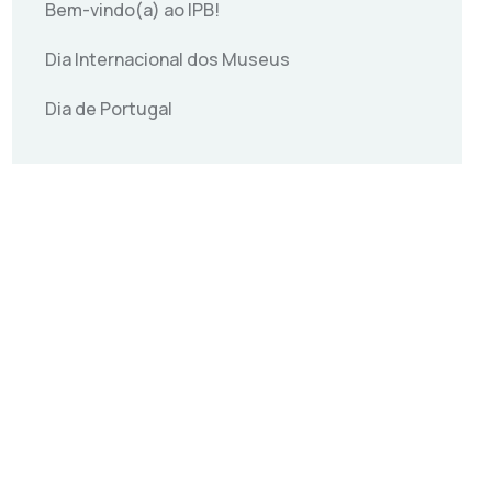
Bem-vindo(a) ao IPB!
Dia Internacional dos Museus
Dia de Portugal